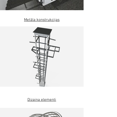
Metāla konstrukcijas
Dizaina elementi